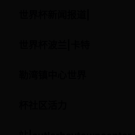
世界杯新闻报道|
世界杯波兰|卡特
勒湾镇中心世界
杯社区活力